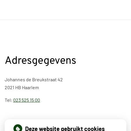
Adresgegevens
Johannes de Breukstraat 42
2021 HB Haarlem
Tel:
023 525 15 00
Deze website gebruikt cookies