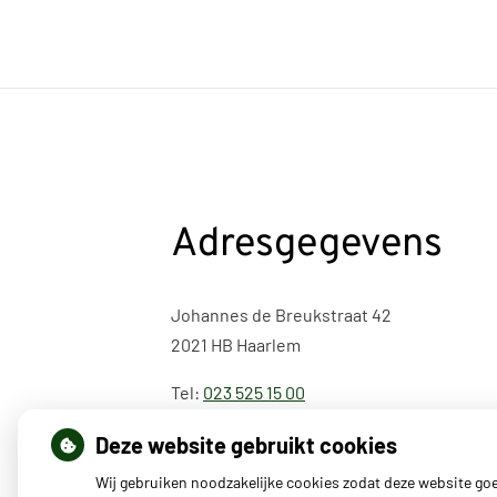
Adresgegevens
Johannes de Breukstraat 42
2021 HB Haarlem
Tel:
023 525 15 00
Deze website gebruikt cookies
Wij gebruiken noodzakelijke cookies zodat deze website go